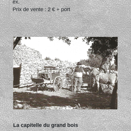
ex.
Prix de vente : 2 € + port
La capitelle du grand bois