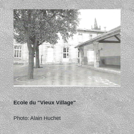
Ecole du "Vieux Village"
Photo: Alain Huchet