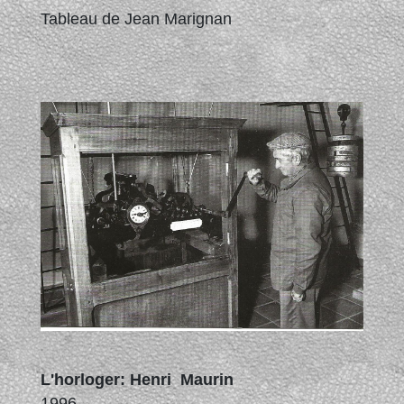
Tableau de Jean Marignan
L'horloger: Henri Maurin
1996