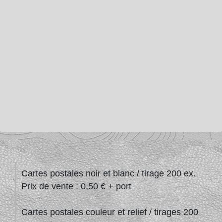
Cartes postales noir et blanc / tirage 200 ex.
Prix de vente : 0,50 € + port
Cartes postales couleur et relief / tirages 200