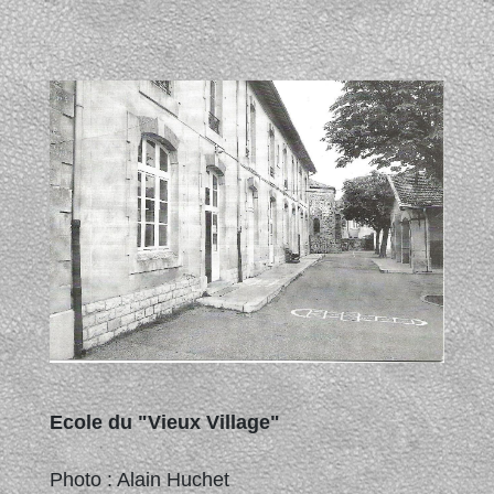
Ecole du "Vieux Village"
Photo : Alain Huchet