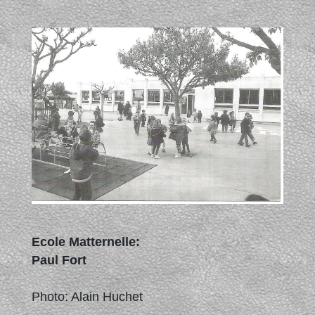
Ecole Matternelle:
Paul Fort
Photo: Alain Huchet