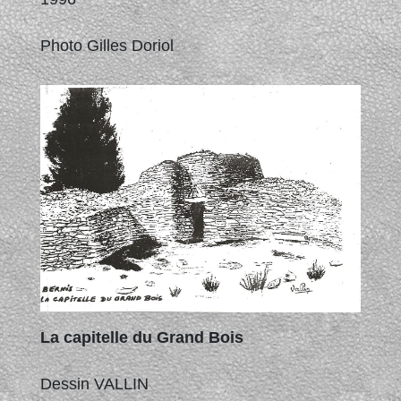
Photo Gilles Doriol
La capitelle du Grand Bois
Dessin VALLIN