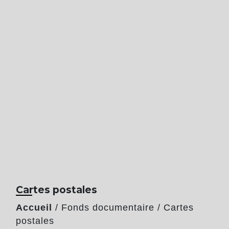
Cartes postales
Accueil
/
Fonds documentaire
/
Cartes
postales