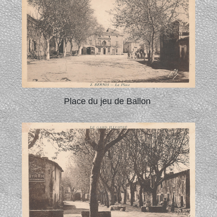
Place du jeu de Ballon