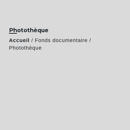
Photothèque
Accueil
/
Fonds documentaire
/
Photothèque