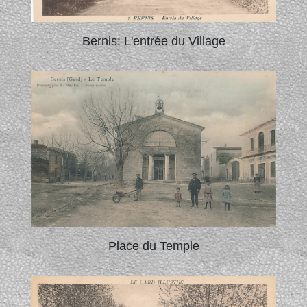
Bernis: L'entrée du Village
Place du Temple