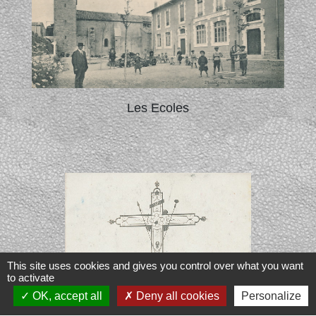
Les Ecoles
This site uses cookies and gives you control over what you want
to activate
OK, accept all
Deny all cookies
Personalize