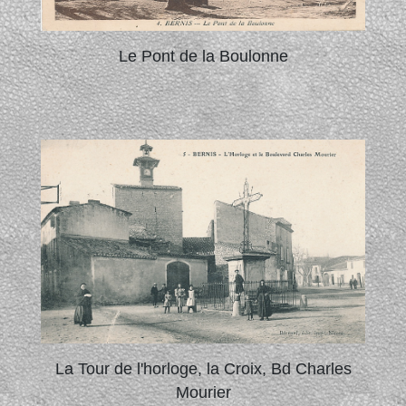
Le Pont de la Boulonne
La Tour de l'horloge, la Croix, Bd Charles
Mourier