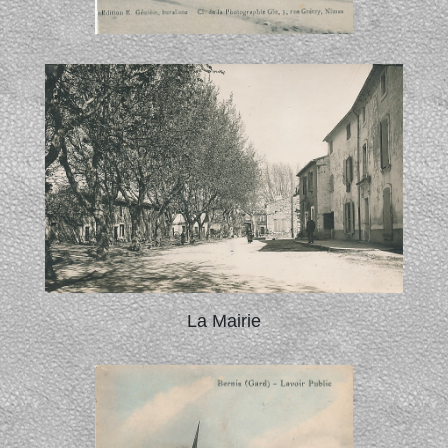
La Mairie