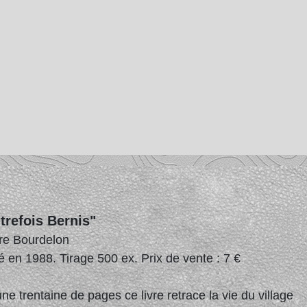
trefois Bernis"
rre Bourdelon
é en 1988. Tirage 500 ex. Prix de vente : 7 €
ne trentaine de pages ce livre retrace la vie du village