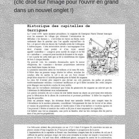
(clic droit sur l'image pour l'ouvrir en grand
dans un nouvel onglet !)