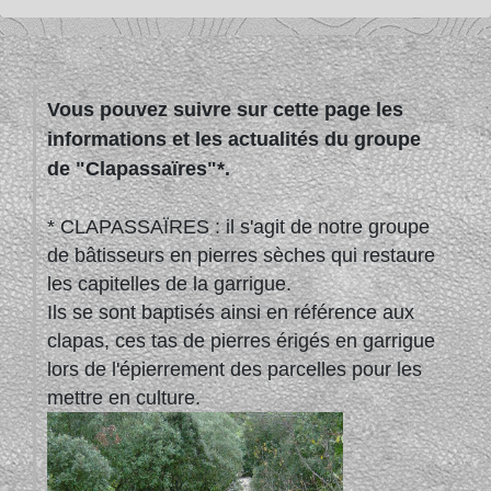
Vous pouvez suivre sur cette page les
informations et les actualités du groupe
de "Clapassaïres"*.
* CLAPASSAÏRES : il s'agit de notre groupe
de bâtisseurs en pierres sèches qui restaure
les capitelles de la garrigue.
Ils se sont baptisés ainsi en référence aux
clapas, ces tas de pierres érigés en garrigue
lors de l'épierrement des parcelles pour les
mettre en culture.