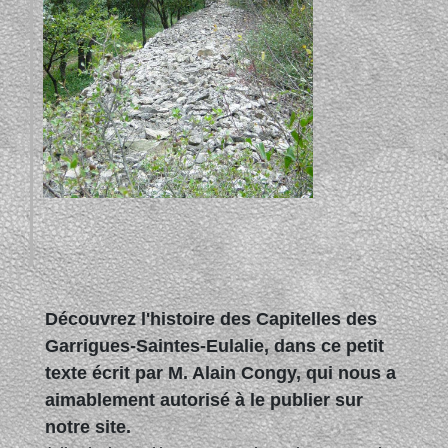
Découvrez l'histoire des Capitelles des
Garrigues-Saintes-Eulalie, dans ce petit
texte écrit par M. Alain Congy, qui nous a
aimablement autorisé à le publier sur
notre site.