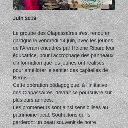
Juin 2019
Le groupe des Clapassaïres s'est rendu en
garrigue le vendredi 14 juin, avec les jeunes
de l'Areram encadrés par Hélène Ribard leur
éducatrice, pour l'accrochage des panneaux
d'information que les jeunes ont réalisés
pour améliorer le sentier des capitelles de
Bernis.
Cette opération pédagogique, à l’initiative
des Clapassaïres, devrait se poursuivre sur
plusieurs années.
Les promeneurs sont ainsi sensibilisés au
patrimoine local. Souhaitons qu'ils
garderont un beau souvenir de notre