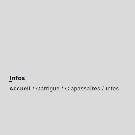
Infos
Accueil
/
Garrigue / Clapassaïres
/
Infos