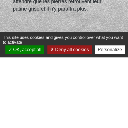
attendre que les pierres retrouvent leur
patine grise et il n'y paraîtra plus.
This site uses cookies and gives you control over what you want
to activate
OK, accept all
Deny all cookies
Personalize