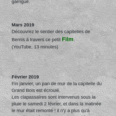
garrigue.
Mars 2019
Découvrez le sentier des capitelles de
Film
Bernis à travers ce petit
.
(YouTube, 13 minutes)
Février 2019
Fin janvier, un pan de mur de la capitelle du
Grand Bois est écroulé.
Les clapassaïres sont intervenus sous la
pluie le samedi 2 février, et dans la matinée
le mur était remonté ! il n'y a plus qu'à