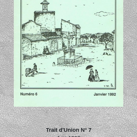
Trait d'Union N° 7