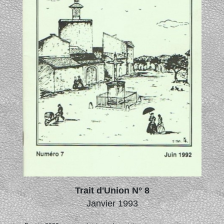
Trait d'Union N° 8
Janvier 1993