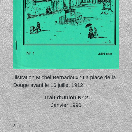
Illstration Michel Bernadoux : La place de la
Douge avant le 16 juillet 1912
Trait d'Union N° 2
Janvier 1990
Sommaire :