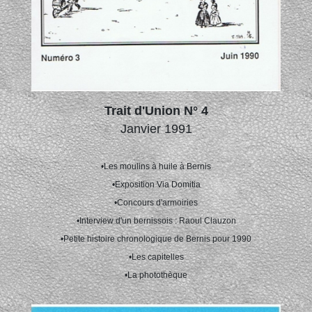
Trait d'Union N° 4
Janvier 1991
•Les moulins à huile à Bernis
•Exposition Via Domitia
•Concours d'armoiries
•Interview d'un bernissois : Raoul Clauzon
•Petite histoire chronologique de Bernis pour 1990
•Les capitelles
•La photothèque