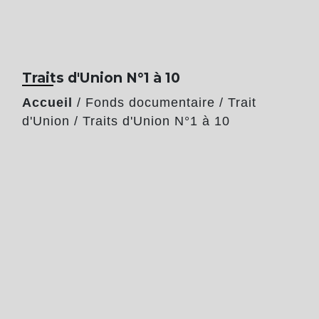
Traits d'Union N°1 à 10
Accueil
/
Fonds documentaire
/
Trait
d'Union
/
Traits d'Union N°1 à 10