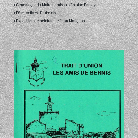
• Généalogie du Maire bernissois Antoine Fontayne
• Fêtes votives d'autrefois
• Exposition de peinture de Jean Marignan