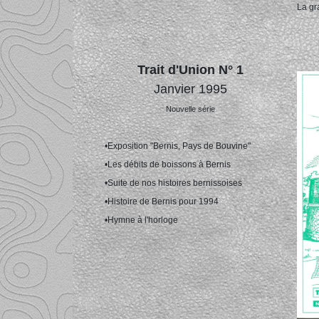
La g
Trait d'Union N° 1
Janvier 1995
Nouvelle série
•Exposition "Bernis, Pays de Bouvine"
•Les débits de boissons à Bernis
•Suite de nos histoires bernissoises
•Histoire de Bernis pour 1994
•Hymne à l'horloge