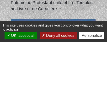
Patrimoine Protestant suite et fin : Temples
au Livre et de Caractère. *
This site uses cookies and gives you control over what you want
to activate
OK, accept all
Deny all cookies
Personalize