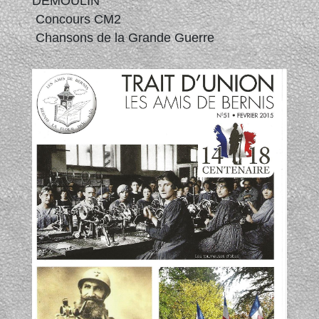
DEMOULIN
Concours CM2
Chansons de la Grande Guerre