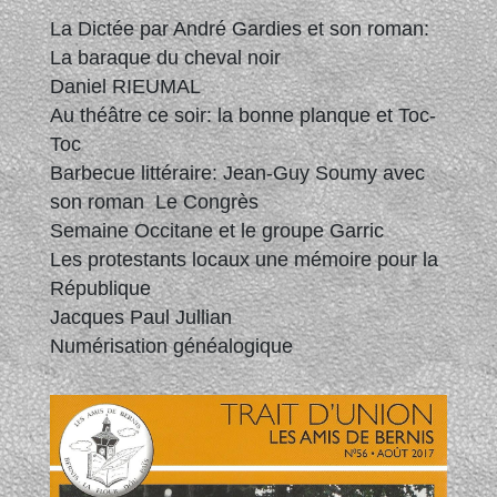
La Dictée par André Gardies et son roman:
La baraque du cheval noir
Daniel RIEUMAL
Au théâtre ce soir: la bonne planque et Toc-
Toc
Barbecue littéraire: Jean-Guy Soumy avec
son roman Le Congrès
Semaine Occitane et le groupe Garric
Les protestants locaux une mémoire pour la
République
Jacques Paul Jullian
Numérisation généalogique