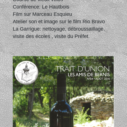
Conférence: Le Hautbois
Film sur Marceau Esquieu
Atelier son et image sur le film Rio Bravo
La Garrigue: nettoyage, débroussaillage,
visite des écoles , visite du Préfet.