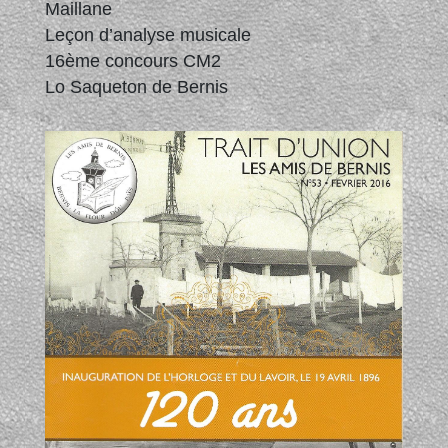
Maillane
Leçon d’analyse musicale
16ème concours CM2
Lo Saqueton de Bernis