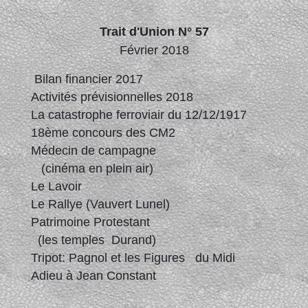
Trait d'Union N° 57
Février 2018
Bilan financier 2017
Activités prévisionnelles 2018
La catastrophe ferroviair du 12/12/1917
18ème concours des CM2
Médecin de campagne
(cinéma en plein air)
Le Lavoir
Le Rallye (Vauvert Lunel)
Patrimoine Protestant
(les temples Durand)
Tripot: Pagnol et les Figures du Midi
Adieu à Jean Constant