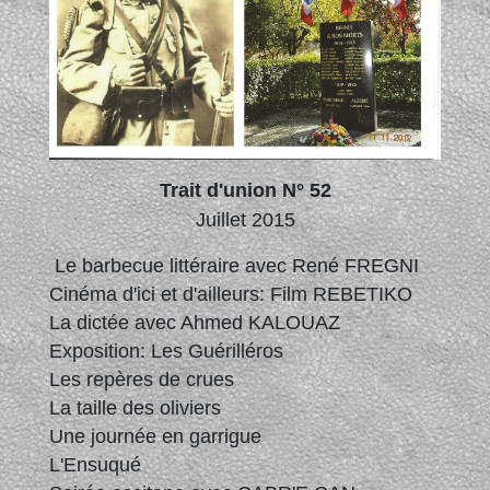
Trait d'union N° 52
Juillet 2015
Le barbecue littéraire avec René FREGNI
Cinéma d'ici et d'ailleurs: Film REBETIKO
La dictée avec Ahmed KALOUAZ
Exposition: Les Guérilléros
Les repères de crues
La taille des oliviers
Une journée en garrigue
L'Ensuqué