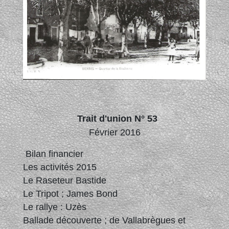
Trait d'union N° 53
Février 2016
Bilan financier
Les activités 2015
Le Raseteur Bastide
Le Tripot ; James Bond
Le rallye : Uzès
Ballade découverte ; de Vallabrègues et