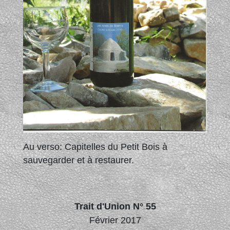
Au verso: Capitelles du Petit Bois à
sauvegarder et à restaurer.
Trait d'Union N° 55
Février 2017