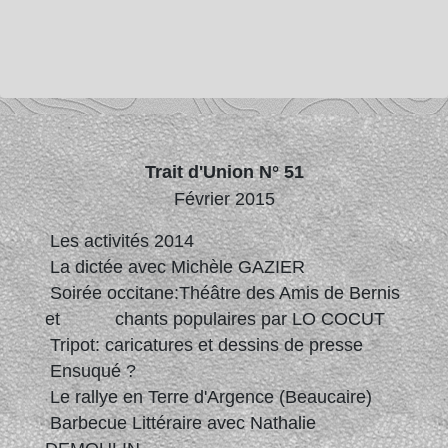
Trait d'Union N° 51
Février 2015
Les activités 2014
La dictée avec Michèle GAZIER
Soirée occitane:Théâtre des Amis de Bernis
et chants populaires par LO COCUT
Tripot: caricatures et dessins de presse
Ensuqué ?
Le rallye en Terre d'Argence (Beaucaire)
Barbecue Littéraire avec Nathalie