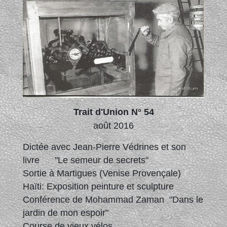
Trait d'Union N° 54
août 2016
Dictée avec Jean-Pierre Védrines et son
livre "Le semeur de secrets"
Sortie à Martigues (Venise Provençale)
Haïti: Exposition peinture et sculpture
Conférence de Mohammad Zaman "Dans le
jardin de mon espoir"
Course de vieux vélos