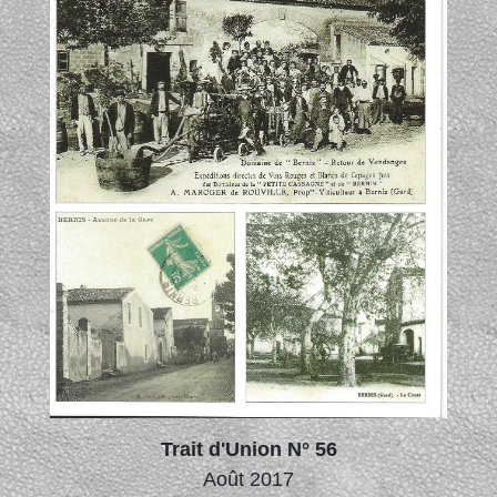
Trait d'Union N° 56
Août 2017