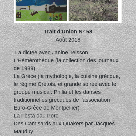
Trait d'Union N° 58
Août 2018
La dictée avec Janine Teisson
L'Hémérothèque (la collection des journaux
de 1989)
La Grèce (la mythologie, la cuisine grècque,
le régime Crétois, et grande soirée avec le
groupe musical: Philia et les danses
traditionnelles grecques de l'association
Euro-Grèce de Montpellier)
La Fèsta dau Porc
Des Camisards aux Quakers par Jacques
Mauduy