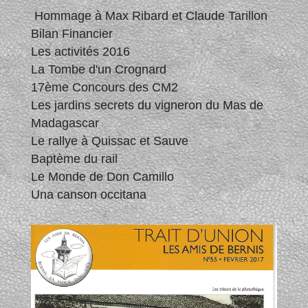
Hommage à Max Ribard et Claude Tarillon
Bilan Financier
Les activités 2016
La Tombe d'un Crognard
17ème Concours des CM2
Les jardins secrets du vigneron du Mas de
Madagascar
Le rallye à Quissac et Sauve
Baptème du rail
Le Monde de Don Camillo
Una canson occitana