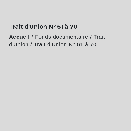
Trait d'Union N° 61 à 70
Accueil
/
Fonds documentaire
/
Trait
d'Union
/
Trait d'Union N° 61 à 70