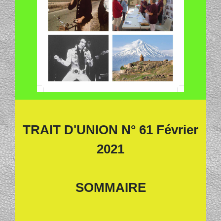
TRAIT D'UNION N° 61 Février
2021
SOMMAIRE