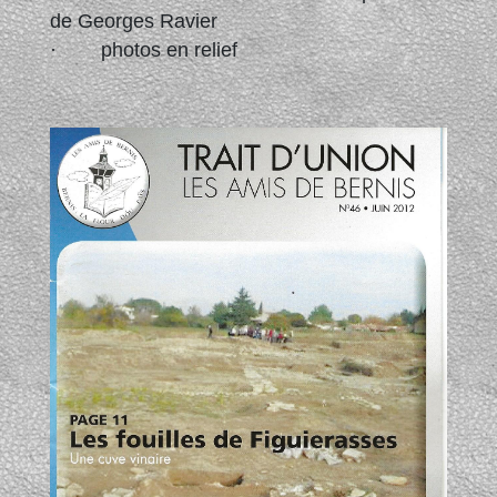
de Georges Ravier
· photos en relief