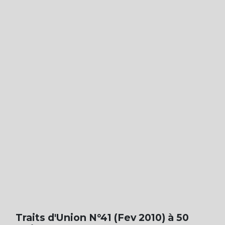
Traits d'Union N°41 (Fev 2010) à 50