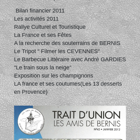
Bilan financier 2011
Les activités 2011
Rallye Culturel et Touristique
La France et ses Fêtes
A la recherche des souterrains de BERNIS
Le Tripot " Filmer les CEVENNES"
Le Barbecue Littéraire avec André GARDIES
"Le train sous la neige"
Exposition sur les champignons
LA france et ses coutumes(Les 13 desserts
en Provence)