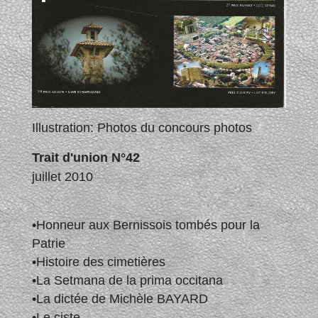
Illustration: Photos du concours photos
Trait d'union N°42
juillet 2010
•Honneur aux Bernissois tombés pour la
Patrie
•Histoire des cimetières
•La Setmana de la prima occitana
•La dictée de Michèle BAYARD
•Le ciste