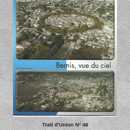
Trait d'Union N° 46