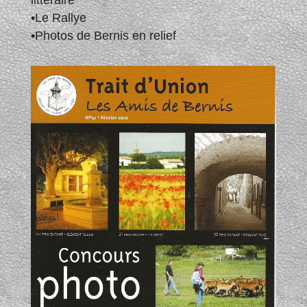
•Le Rallye
•Photos de Bernis en relief