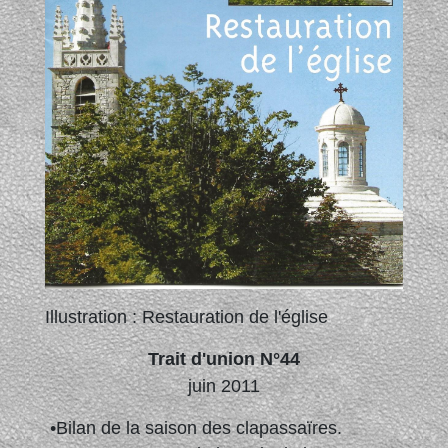
Illustration : Restauration de l'église
Trait d'union N°44
juin 2011
•Bilan de la saison des clapassaïres.