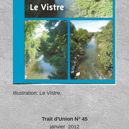
Illustration: Le Vistre.
Trait d'Union N° 45
janvier 2012