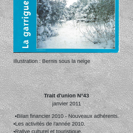
Illustration : Bernis sous la neige
Trait d'union N°43
janvier 2011
•Bilan financier 2010 - Nouveaux adhérents.
•Les activités de l'année 2010.
•Rallye culturel et touristique.