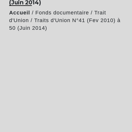
(Juin 2014)
Accueil
/
Fonds documentaire
/
Trait
d'Union
/
Traits d'Union N°41 (Fev 2010) à
50 (Juin 2014)