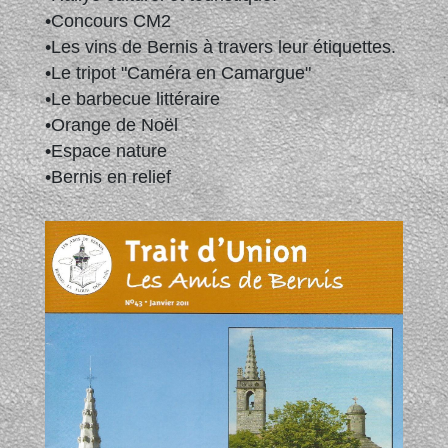
•Concours CM2
•Les vins de Bernis à travers leur étiquettes.
•Le tripot "Caméra en Camargue"
•Le barbecue littéraire
•Orange de Noël
•Espace nature
•Bernis en relief