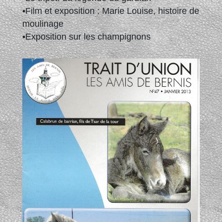
•Film et exposition : Marie Louise, histoire de
moulinage
•Exposition sur les champignons