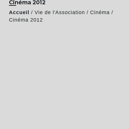
Cinéma 2012
Accueil
/
Vie de l'Association
/
Cinéma
/
Cinéma 2012