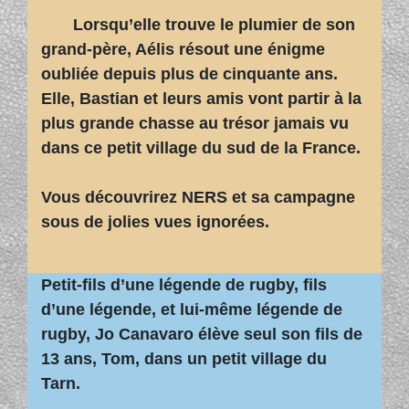
Lorsqu’elle trouve le plumier de son
grand-père, Aélis résout une énigme
oubliée depuis plus de cinquante ans.
Elle, Bastian et leurs amis vont partir à la
plus grande chasse au trésor jamais vu
dans ce petit village du sud de la France.
Vous découvrirez NERS et sa campagne
sous de jolies vues ignorées.
Petit-fils d’une légende de rugby, fils
d’une légende, et lui-même légende de
rugby, Jo Canavaro élève seul son fils de
13 ans, Tom, dans un petit village du
Tarn.