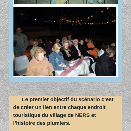
Le premier objectif du scénario c’est
de créer un lien entre chaque endroit
touristique du village de NERS et
l’histoire des plumiers.