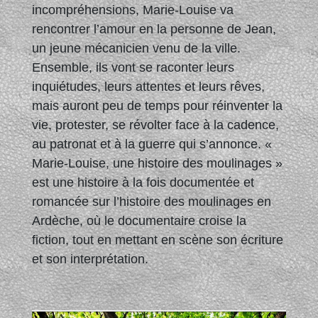
incompréhensions, Marie-Louise va
rencontrer l’amour en la personne de Jean,
un jeune mécanicien venu de la ville.
Ensemble, ils vont se raconter leurs
inquiétudes, leurs attentes et leurs rêves,
mais auront peu de temps pour réinventer la
vie, protester, se révolter face à la cadence,
au patronat et à la guerre qui s’annonce. «
Marie-Louise, une histoire des moulinages »
est une histoire à la fois documentée et
romancée sur l’histoire des moulinages en
Ardèche, où le documentaire croise la
fiction, tout en mettant en scène son écriture
et son interprétation.