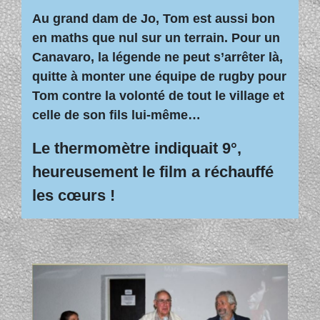
Au grand dam de Jo, Tom est aussi bon
en maths que nul sur un terrain. Pour un
Canavaro, la légende ne peut s’arrêter là,
quitte à monter une équipe de rugby pour
Tom contre la volonté de tout le village et
celle de son fils lui-même…
Le thermomètre indiquait 9°,
heureusement le film a réchauffé
les cœurs !