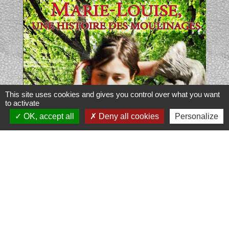
This site uses cookies and gives you control over what you want
to activate
OK, accept all
Deny all cookies
Personalize