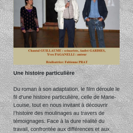
Une histoire particulière
Du roman à son adaptation, le film déroule le
fil d’une histoire particulière, celle de Marie-
Louise, tout en nous invitant à découvrir
l’histoire des moulinages au travers de
témoignages. Face à la dure réalité du
travail, confrontée aux différences et aux