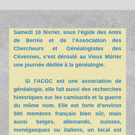
Samedi 16 février, sous l’égide des Amis
de Bernis et de l’Association des
Chercheurs et Généalogistes des
Cévennes, s’est déroulé au Vieux Mûrier
une journée dédiée à la généalogie.
Si l’ACGC est une association de
généalogie, elle fait aussi des recherches
historiques sur les camisards et la guerre
du même nom. Elle est forte d’environ
500 membres français bien sûr, mais
aussi belges, allemands, suisses,
monégasques ou italiens, un local est