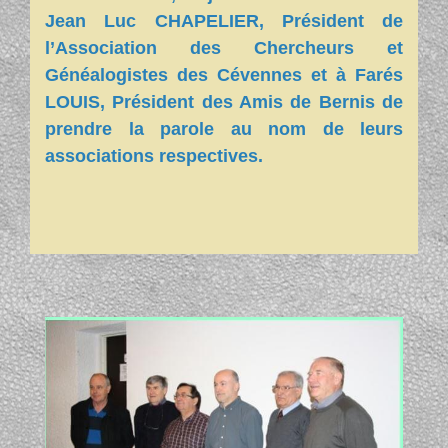
Jean Luc CHAPELIER, Président de
l’Association des Chercheurs et
Généalogistes des Cévennes et à Farés
LOUIS, Président des Amis de Bernis de
prendre la parole au nom de leurs
associations respectives.