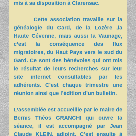
mis à sa disposition à Clarensac.
Cette association travaille sur la
généalogie du Gard, de la Lozère ,la
Haute Cévenne, mais aussi la Vaunage,
c’est la conséquence des flux
migratoires, du Haut Pays vers le sud du
Gard. Ce sont des bénévoles qui ont mis
le résultat de leurs recherches sur leur
site internet consultables par les
adhérents. C’est chaque trimestre une
réunion ainsi que l’édition d’un bulletin.
L’assemblée est accueillie par le maire de
Bernis Théos GRANCHI qui ouvre la
séance, il est accompagné par Jean
Claude KLEIN, adjoint. C’est ensuite à