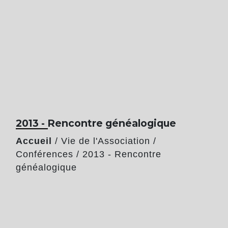
2013 - Rencontre généalogique
Accueil
/
Vie de l'Association
/
Conférences
/
2013 - Rencontre
généalogique