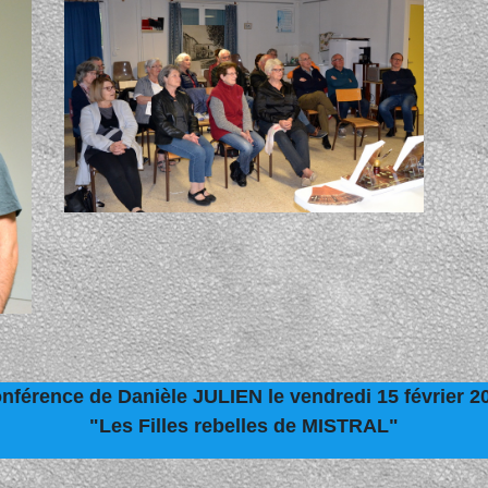
nférence de Danièle JULIEN le vendredi 15 février 2
"Les Filles rebelles de MISTRAL"