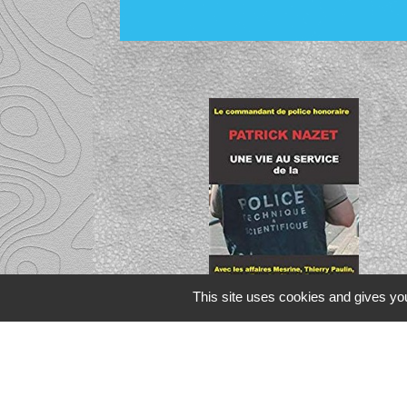
This site uses cookies and gives you