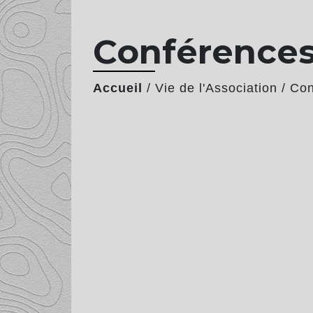
Conférences
Accueil
/
Vie de l'Association
/
Con