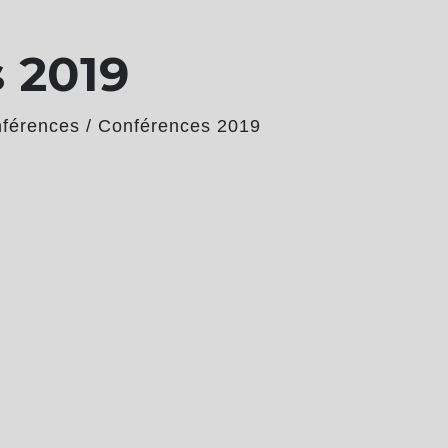
 2019
férences
/
Conférences 2019